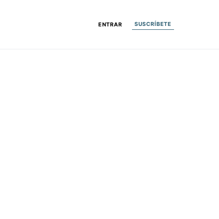
SUSCRÍBETE
ENTRAR