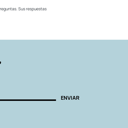
preguntas. Sus respuestas
r