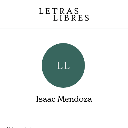
Isaac Mendoza