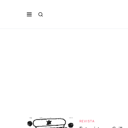
REVISTA