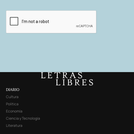
DIARIO
Cultura
Política
Economía
Ciencia y Tecnología
Literatura