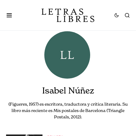
Isabel Núñez
(Figueres, 1957) es escritora, traductora y crítica literaria. Su
libro más reciente es Mis postales de Barcelona (Triangle
Postals, 2012).