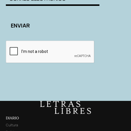
DIARIO
Cultura