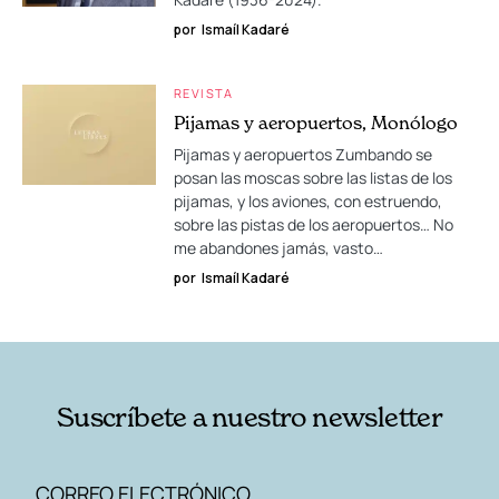
por
Ismaíl Kadaré
REVISTA
Pijamas y aeropuertos, Monólogo
Pijamas y aeropuertos Zumbando se
posan las moscas sobre las listas de los
pijamas, y los aviones, con estruendo,
sobre las pistas de los aeropuertos… No
me abandones jamás, vasto…
por
Ismaíl Kadaré
Suscríbete a nuestro newsletter