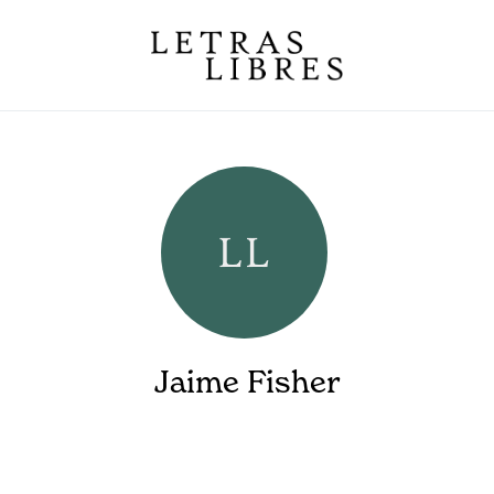
Jaime Fisher