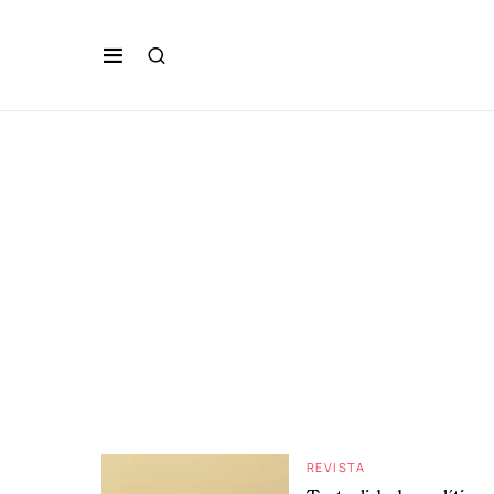
REVISTA