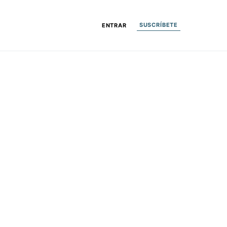
SUSCRÍBETE
ENTRAR