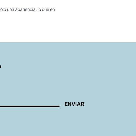
ólo una apariencia: lo que en
r