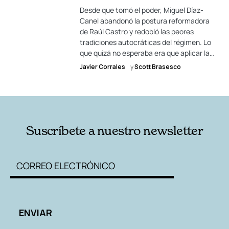
Desde que tomó el poder, Miguel Díaz-
Canel abandonó la postura reformadora
de Raúl Castro y redobló las peores
tradiciones autocráticas del régimen. Lo
que quizá no esperaba era que aplicar la…
Javier Corrales
y
Scott Brasesco
Suscríbete a nuestro newsletter