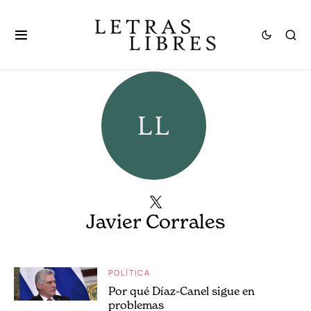
Javier Corrales
POLÍTICA
Por qué Díaz-Canel sigue en
problemas