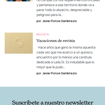
y pertenece a ese territorio donde va a
parar todo lo abyecto, despreciable y
peligroso para la…
por
Javier Ponce Gambirazio
REVISTA
Vacaciones de revista
Hace años que gano la misma apuesta:
cada vez que me acerco a un quiosco,
encuentro por lo menos una carátula
dedicada a Lady Di. Es indudable que lo
mejor que le pudo…
por
Javier Ponce Gambirazio
Suscríbete a nuestro newsletter