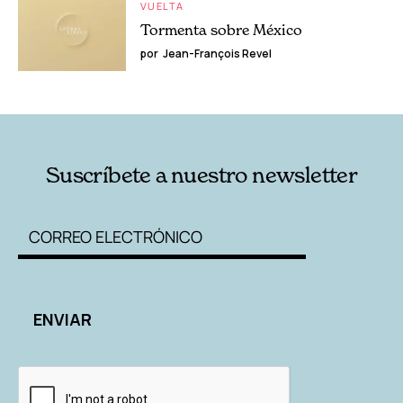
VUELTA
Tormenta sobre México
por
Jean-François Revel
Suscríbete a nuestro newsletter