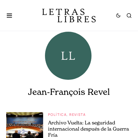
Jean-François Revel
POLÍTICA
REVISTA
Archivo Vuelta: La seguridad
internacional después de la Guerra
Fría