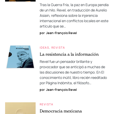
Tras la Guerra Fría, la paz en Europa pendía
de un hilo. Revel, en traducción de Aurelio
Asiain, reflexiona sobre la injerencia
internacional en conflictos locales en este
artículo que se…
por
Jean-François Revel
IDEAS
REVISTA
La resistencia a la información
Revel fue un pensador brillante y
provocador que se anticipó a muchas de
las discusiones de nuestro tiempo. En El
conocimiento inútil, libro recién reeditado
por Página Indómita, el filósofo…
por
Jean-François Revel
REVISTA
Democracia mexicana