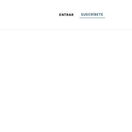
SUSCRÍBETE
ENTRAR