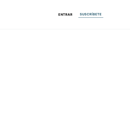
SUSCRÍBETE
ENTRAR