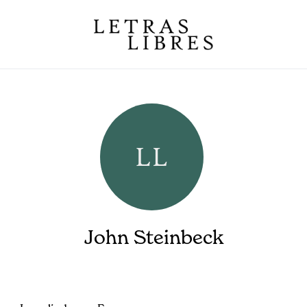
John Steinbeck