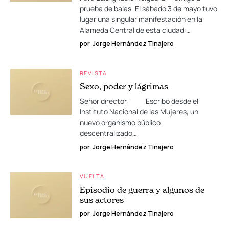
prueba de balas. El sábado 3 de mayo tuvo
lugar una singular manifestación en la
Alameda Central de esta ciudad:…
por
Jorge Hernández Tinajero
REVISTA
Sexo, poder y lágrimas
Señor director: Escribo desde el
Instituto Nacional de las Mujeres, un
nuevo organismo público
descentralizado…
por
Jorge Hernández Tinajero
VUELTA
Episodio de guerra y algunos de
sus actores
por
Jorge Hernández Tinajero