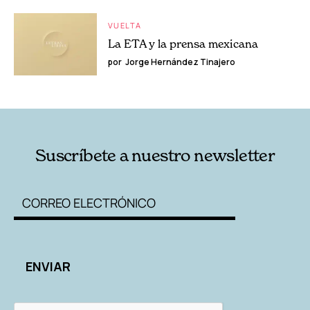
VUELTA
La ETA y la prensa mexicana
por
Jorge Hernández Tinajero
Suscríbete a nuestro newsletter