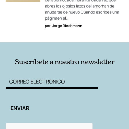
abres los ojoslos lazos del amorhan de
anudarse de nuevo Cuando escribes una
páginaen el…
por
Jorge Riechmann
Suscríbete a nuestro newsletter