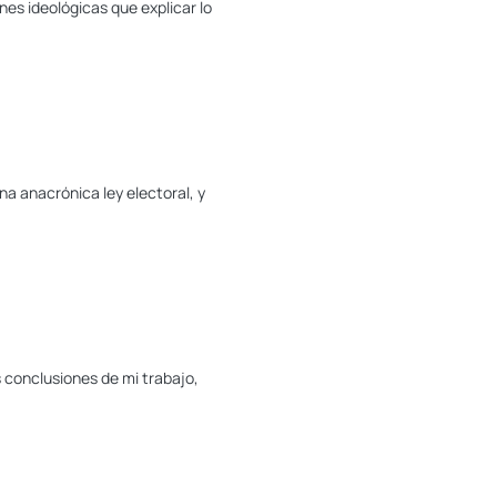
nes ideológicas que explicar lo
na anacrónica ley electoral, y
s conclusiones de mi trabajo,