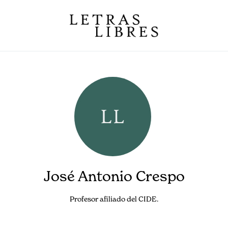
José Antonio Crespo
Profesor afiliado del CIDE.