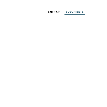
SUSCRÍBETE
ENTRAR