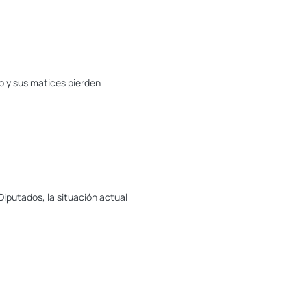
o y sus matices pierden
iputados, la situación actual