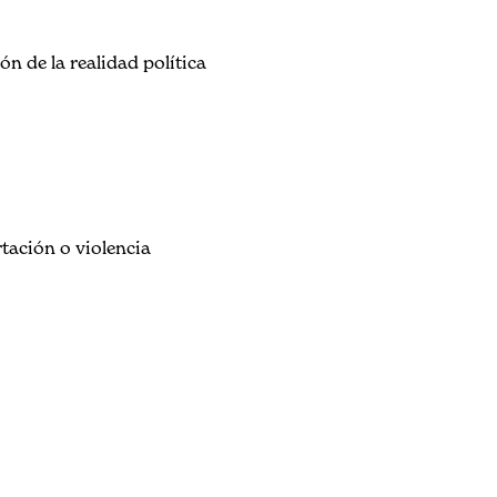
n de la realidad política
rtación o violencia