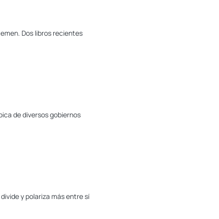
emen. Dos libros recientes
ípica de diversos gobiernos
divide y polariza más entre sí