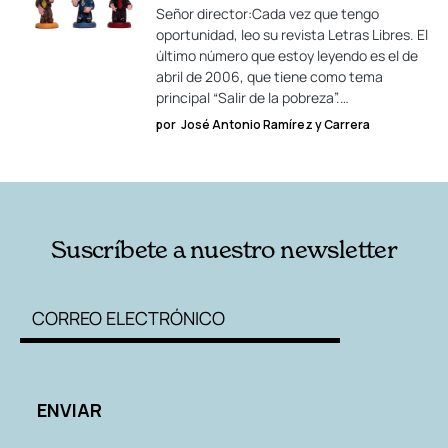
Señor director:Cada vez que tengo
oportunidad, leo su revista Letras Libres. El
último número que estoy leyendo es el de
abril de 2006, que tiene como tema
principal “Salir de la pobreza”.…
por
José Antonio Ramírez y Carrera
Suscríbete a nuestro newsletter