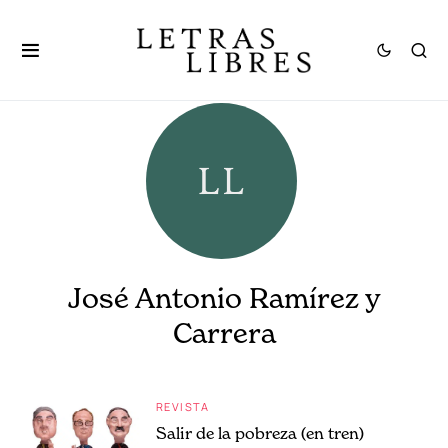
José Antonio Ramírez y
Carrera
REVISTA
Salir de la pobreza (en tren)