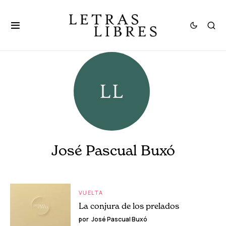
José Pascual Buxó
VUELTA
La conjura de los prelados
por
José Pascual Buxó