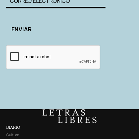
DIARIO
Cultura