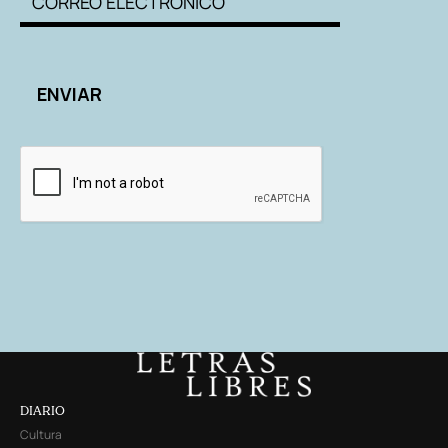
DIARIO
Cultura