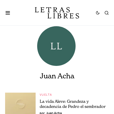
Juan Acha
VUELTA
La vida Aleve: Grandeza y
decadencia de Pedro el sembrador
por
Juan Acha