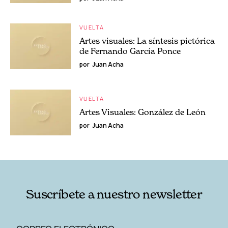
VUELTA
Artes visuales: La síntesis pictórica
de Fernando García Ponce
por
Juan Acha
VUELTA
Artes Visuales: González de León
por
Juan Acha
Suscríbete a nuestro newsletter