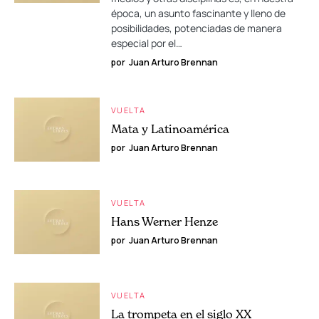
época, un asunto fascinante y lleno de
posibilidades, potenciadas de manera
especial por el…
por
Juan Arturo Brennan
VUELTA
Mata y Latinoamérica
por
Juan Arturo Brennan
VUELTA
Hans Werner Henze
por
Juan Arturo Brennan
VUELTA
La trompeta en el siglo XX