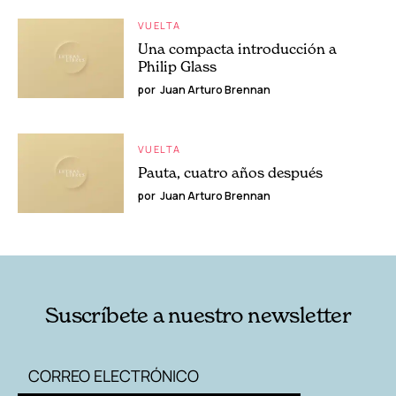
VUELTA
Una compacta introducción a
Philip Glass
por
Juan Arturo Brennan
VUELTA
Pauta, cuatro años después
por
Juan Arturo Brennan
Suscríbete a nuestro newsletter