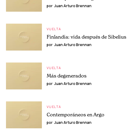
por
Juan Arturo Brennan
VUELTA
Finlandia: vida después de Sibelius
por
Juan Arturo Brennan
VUELTA
Más degenerados
por
Juan Arturo Brennan
VUELTA
Contemporáneos en Argo
por
Juan Arturo Brennan