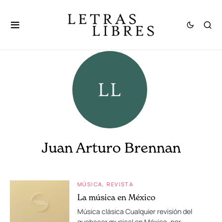
Juan Arturo Brennan
MÚSICA
REVISTA
La música en México
Música clásica Cualquier revisión del
quehacer musical en México, por