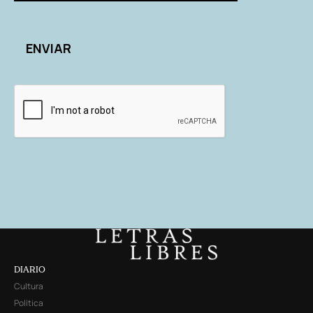
DIARIO
Cultura
Política