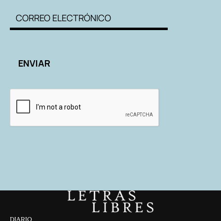
DIARIO