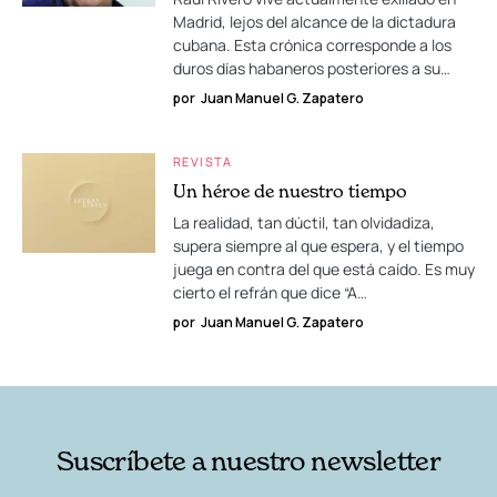
Madrid, lejos del alcance de la dictadura
cubana. Esta crónica corresponde a los
duros días habaneros posteriores a su…
por
Juan Manuel G. Zapatero
REVISTA
Un héroe de nuestro tiempo
La realidad, tan dúctil, tan olvidadiza,
supera siempre al que espera, y el tiempo
juega en contra del que está caído. Es muy
cierto el refrán que dice “A…
por
Juan Manuel G. Zapatero
Suscríbete a nuestro newsletter