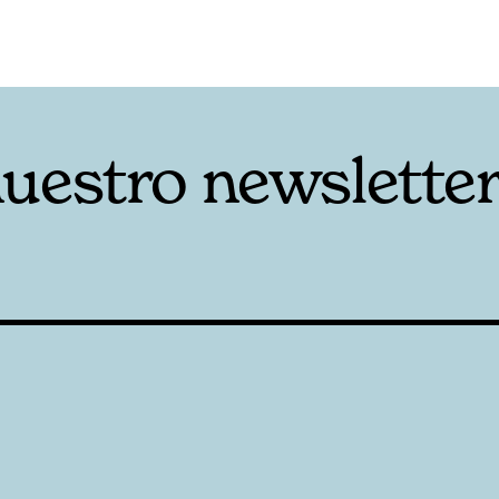
nuestro newslette