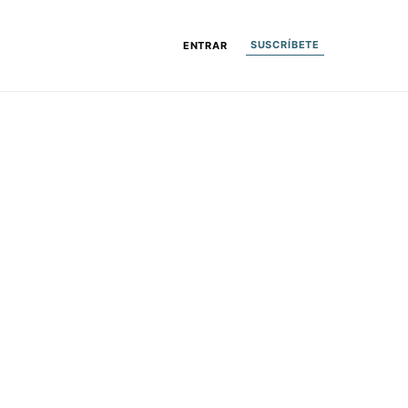
SUSCRÍBETE
ENTRAR