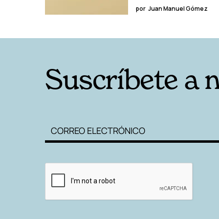
por
Juan Manuel Gómez
Suscríbete a 