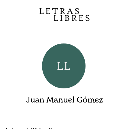
Juan Manuel Gómez