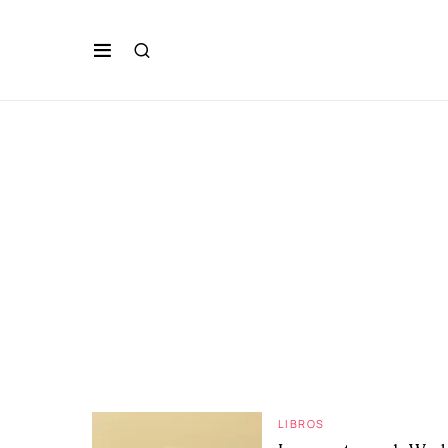
LIBROS