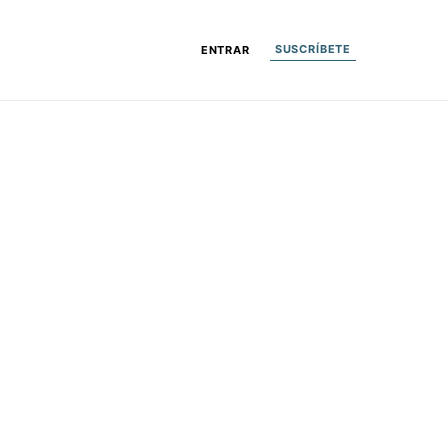
SUSCRÍBETE
ENTRAR