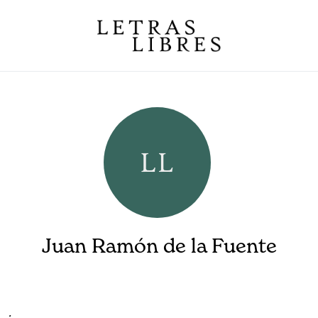
Juan Ramón de la Fuente