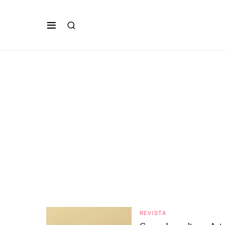
REVISTA