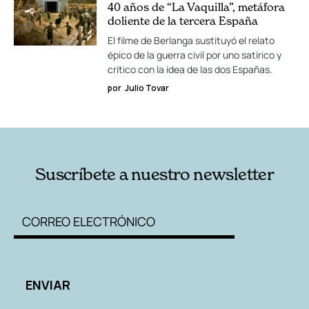
40 años de “La Vaquilla”, metáfora
doliente de la tercera España
El filme de Berlanga sustituyó el relato
épico de la guerra civil por uno satírico y
crítico con la idea de las dos Españas.
por
Julio Tovar
Suscríbete a nuestro newsletter