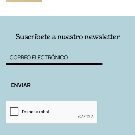
Suscríbete a nuestro newsletter