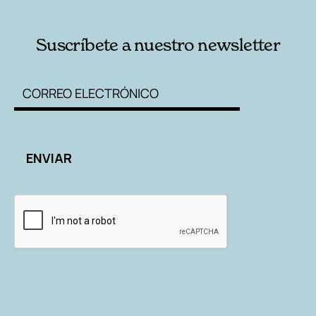
Suscríbete a nuestro newsletter