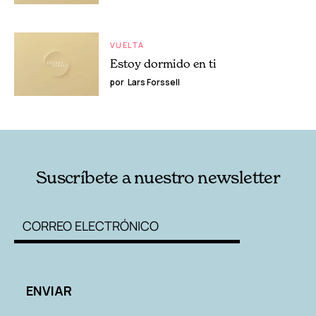
VUELTA
Estoy dormido en ti
por
Lars Forssell
Suscríbete a nuestro newsletter