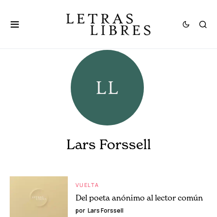
Lars Forssell
VUELTA
Del poeta anónimo al lector común
por
Lars Forssell