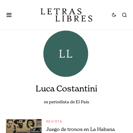
Luca Costantini
es periodista de El País
REVISTA
Juego de tronos en La Habana