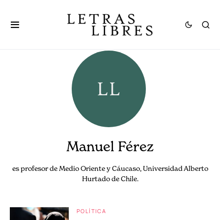
Manuel Férez
es profesor de Medio Oriente y Cáucaso, Universidad Alberto
Hurtado de Chile.
POLÍTICA