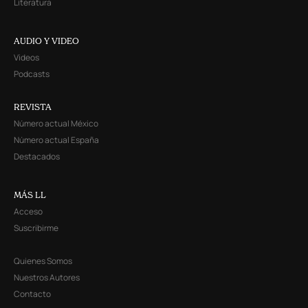
Literatura
AUDIO Y VIDEO
Videos
Podcasts
REVISTA
Número actual México
Número actual España
Destacados
MÁS LL
Acceso
Suscribirme
Quienes Somos
Nuestros Autores
Contacto