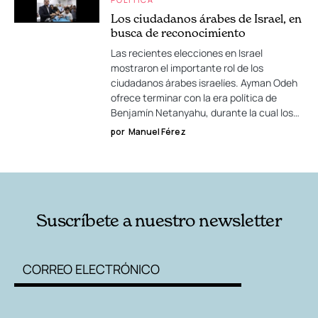
Los ciudadanos árabes de Israel, en
busca de reconocimiento
Las recientes elecciones en Israel
mostraron el importante rol de los
ciudadanos árabes israelíes. Ayman Odeh
ofrece terminar con la era política de
Benjamín Netanyahu, durante la cual los…
por
Manuel Férez
Suscríbete a nuestro newsletter