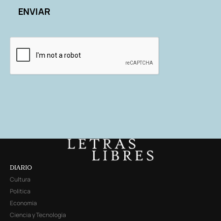
DIARIO
Cultura
Política
Economía
Ciencia y Tecnología