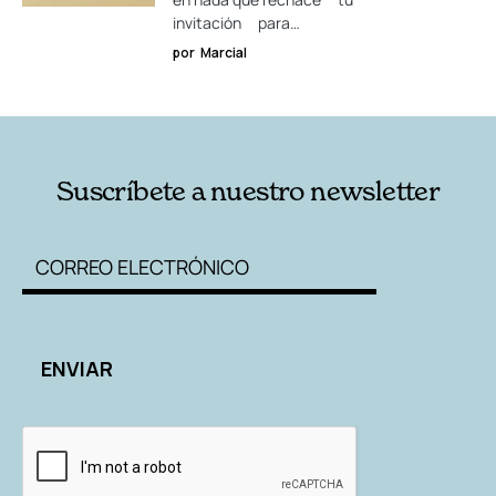
invitación para…
por
Marcial
Suscríbete a nuestro newsletter