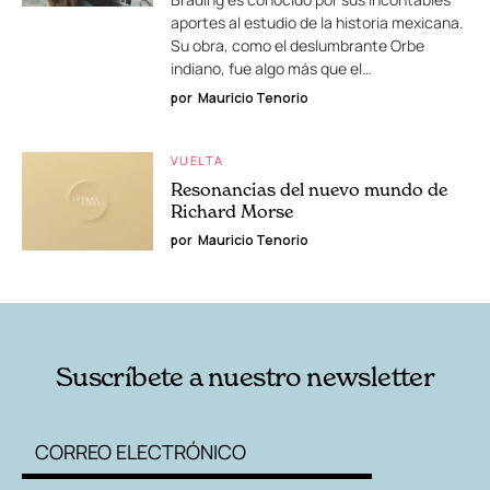
aportes al estudio de la historia mexicana.
Su obra, como el deslumbrante Orbe
indiano, fue algo más que el…
por
Mauricio Tenorio
VUELTA
Resonancias del nuevo mundo de
Richard Morse
por
Mauricio Tenorio
Suscríbete a nuestro newsletter