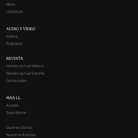
Ideas
Literatura
AUDIO Y VIDEO
Videos
Podcasts
REVISTA
Número actual México
Número actual España
Destacados
MÁS LL
Acceso
Suscribirme
Quienes Somos
Nuestros Autores