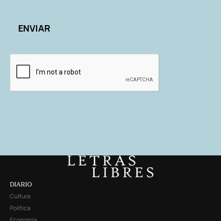
DIARIO
Cultura
Política
Economía