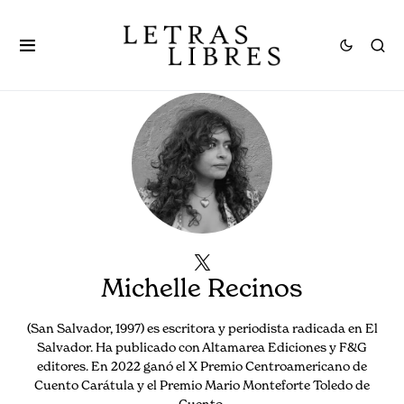
Michelle Recinos
(San Salvador, 1997) es escritora y periodista radicada en El
Salvador. Ha publicado con Altamarea Ediciones y F&G
editores. En 2022 ganó el X Premio Centroamericano de
Cuento Carátula y el Premio Mario Monteforte Toledo de
Cuento.