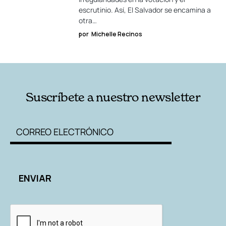
escrutinio. Así, El Salvador se encamina a
otra…
por
Michelle Recinos
Suscríbete a nuestro newsletter