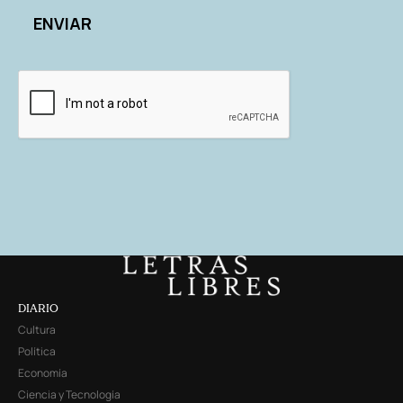
DIARIO
Cultura
Política
Economía
Ciencia y Tecnología