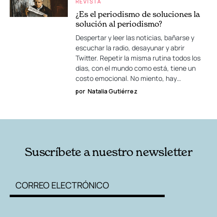
REVISTA
¿Es el periodismo de soluciones la
solución al periodismo?
Despertar y leer las noticias, bañarse y
escuchar la radio, desayunar y abrir
Twitter. Repetir la misma rutina todos los
días, con el mundo como está, tiene un
costo emocional. No miento, hay…
por
Natalia Gutiérrez
Suscríbete a nuestro newsletter