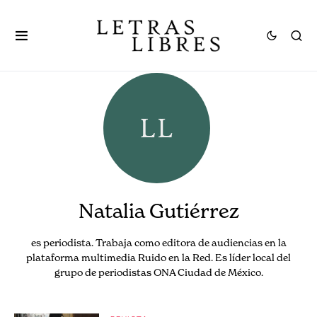
Natalia Gutiérrez
es periodista. Trabaja como editora de audiencias en la
plataforma multimedia Ruido en la Red. Es líder local del
grupo de periodistas ONA Ciudad de México.