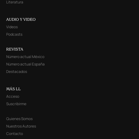
Literatura
AUDIO Y VIDEO
Videos
Podcasts
REVISTA
Número actual México
Número actual España
Destacados
MÁS LL
Acceso
Suscribirme
Quienes Somos
Nuestros Autores
Contacto