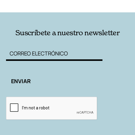
Suscríbete a nuestro newsletter