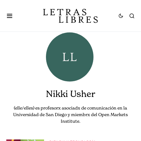
Nikki Usher
(elle/elles) es profesorx asociadx de comunicación en la
Universidad de San Diego y miembrx del Open Markets
Institute.