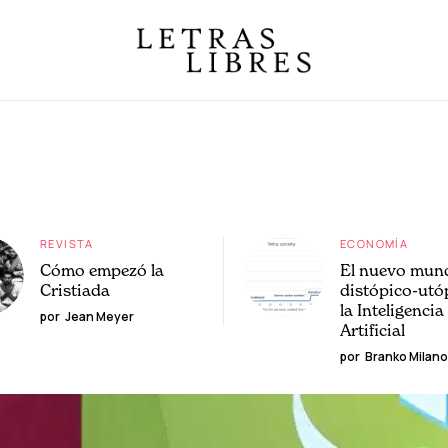
REVISTA
ECONOMÍA
Cómo empezó la
El nuevo mun
Cristiada
distópico-utó
la Inteligencia
por
Jean Meyer
Artificial
por
Branko Milano