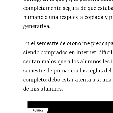
completamente segura de que estaba 
humano o una respuesta copiada y pe
generativa.
En el semestre de otoño me preocupa
siendo comprados en internet: difíci
ser tan malos que a los alumnos les 
semestre de primavera las reglas de
completo: debo estar atenta a si una
de mis alumnos.