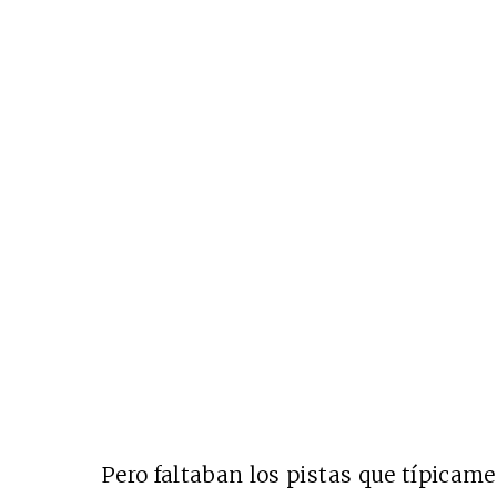
Pero faltaban los pistas que típicam