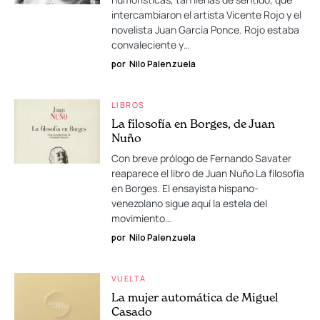
intercambiaron el artista Vicente Rojo y el
novelista Juan García Ponce. Rojo estaba
convaleciente y…
por
Nilo Palenzuela
LIBROS
La filosofía en Borges, de Juan
Nuño
Con breve prólogo de Fernando Savater
reaparece el libro de Juan Nuño La filosofía
en Borges. El ensayista hispano-
venezolano sigue aquí la estela del
movimiento…
por
Nilo Palenzuela
VUELTA
La mujer automática de Miguel
Casado