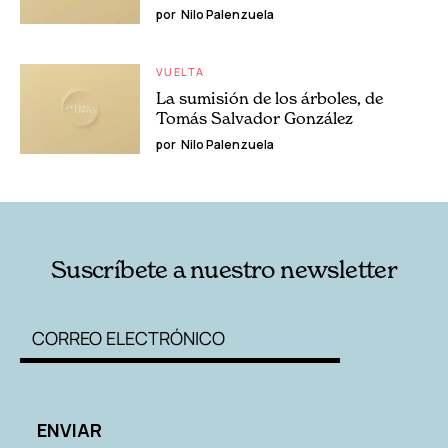
por
Nilo Palenzuela
VUELTA
La sumisión de los árboles, de
Tomás Salvador González
por
Nilo Palenzuela
Suscríbete a nuestro newsletter