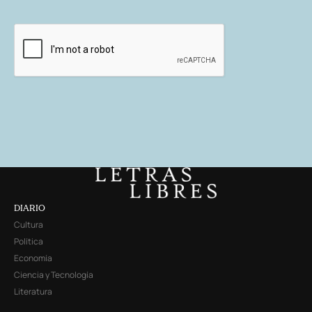
DIARIO
Cultura
Política
Economía
Ciencia y Tecnología
Literatura