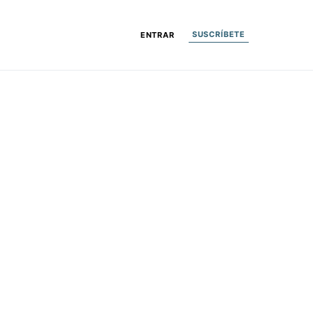
SUSCRÍBETE
ENTRAR