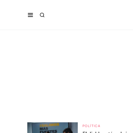
POLÍTICA