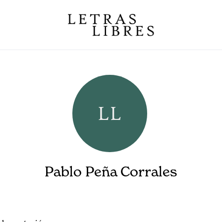
Pablo Peña Corrales