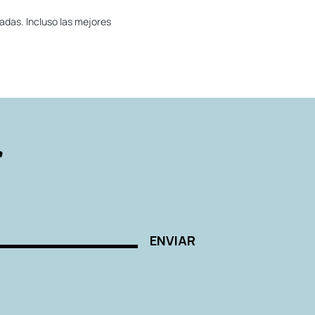
adas. Incluso las mejores
r