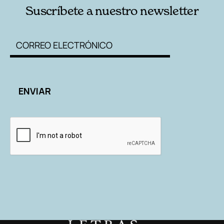
Suscríbete a nuestro newsletter