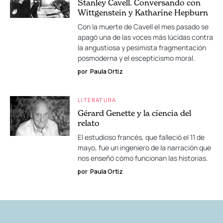
Stanley Cavell. Conversando con
Wittgenstein y Katharine Hepburn
Con la muerte de Cavell el mes pasado se
apagó una de las voces más lúcidas contra
la angustiosa y pesimista fragmentación
posmoderna y el escepticismo moral.
por
Paula Ortiz
LITERATURA
Gérard Genette y la ciencia del
relato
El estudioso francés, que falleció el 11 de
mayo, fue un ingeniero de la narración que
nos enseñó cómo funcionan las historias.
por
Paula Ortiz