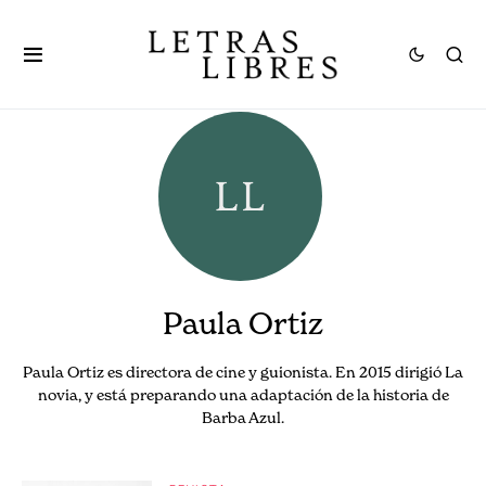
Paula Ortiz
Paula Ortiz es directora de cine y guionista. En 2015 dirigió La
novia, y está preparando una adaptación de la historia de
Barba Azul.