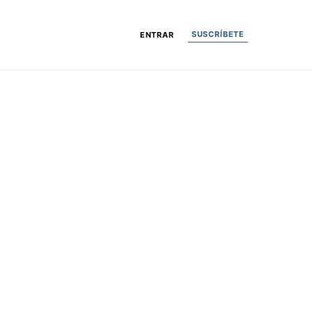
SUSCRÍBETE
ENTRAR