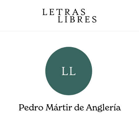
Pedro Mártir de Anglería