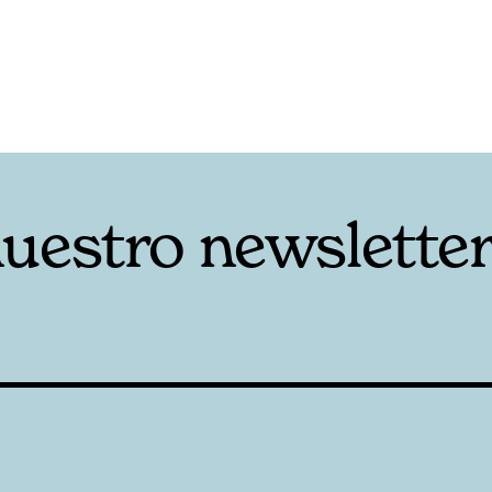
nuestro newslette