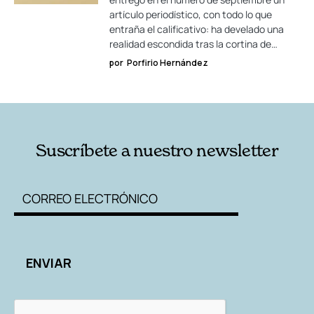
artículo periodístico, con todo lo que
entraña el calificativo: ha develado una
realidad escondida tras la cortina de…
por
Porfirio Hernández
Suscríbete a nuestro newsletter