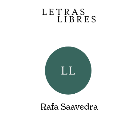
Rafa Saavedra