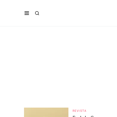
REVISTA