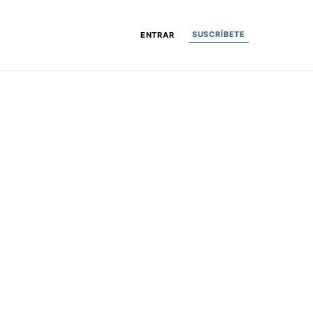
SUSCRÍBETE
ENTRAR