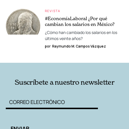
REVISTA
#EconomíaLaboral ¿Por qué
cambian los salarios en México?
¿Cómo han cambiado los salarios en los
últimos veinte años?
por
Raymundo M. Campos Vázquez
Suscríbete a nuestro newsletter