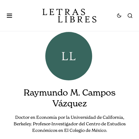
Raymundo M. Campos
Vázquez
Doctor en Economía por la Universidad de California,
Berkeley. Profesor-Investigador del Centro de Estudios
Económicos en El Colegio de México.