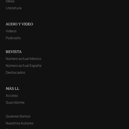
Ideas
Literatura
AUDIO Y VIDEO
Videos
Podcasts
REVISTA
Número actual México
Número actual España
Destacados
MÁS LL
Acceso
Suscribirme
Quienes Somos
Nuestros Autores