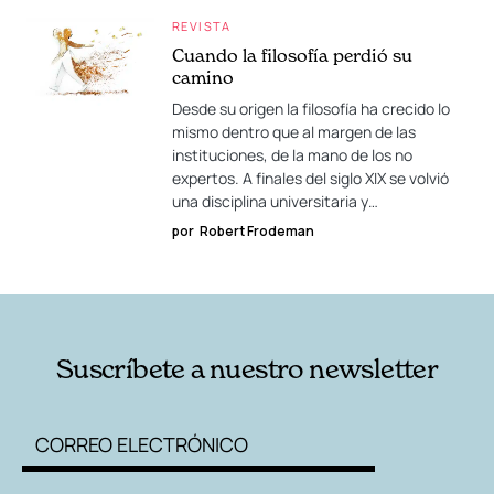
REVISTA
Cuando la filosofía perdió su
camino
Desde su origen la filosofía ha crecido lo
mismo dentro que al margen de las
instituciones, de la mano de los no
expertos. A finales del siglo XIX se volvió
una disciplina universitaria y…
por
Robert Frodeman
Suscríbete a nuestro newsletter