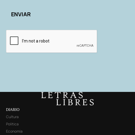
DIARIO
Cultura
Política
Economía