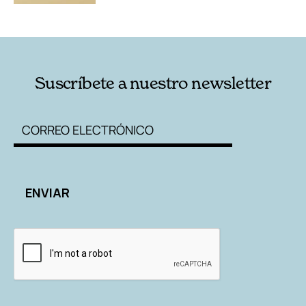
Suscríbete a nuestro newsletter