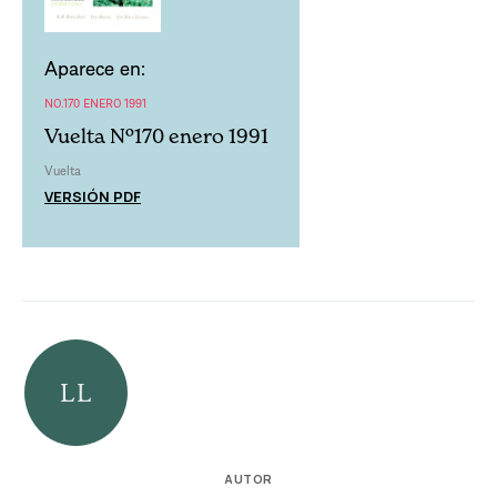
Aparece en:
NO.170 ENERO 1991
Vuelta Nº170 enero 1991
Vuelta
VERSIÓN PDF
AUTOR