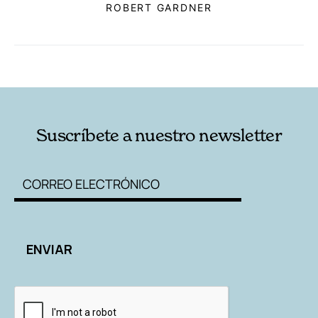
ROBERT GARDNER
RELACIONADAS
AUTORES
Suscríbete a nuestro newsletter