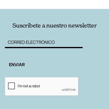
Suscríbete a nuestro newsletter