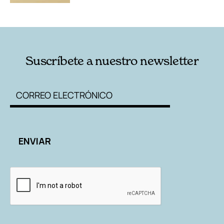
Suscríbete a nuestro newsletter