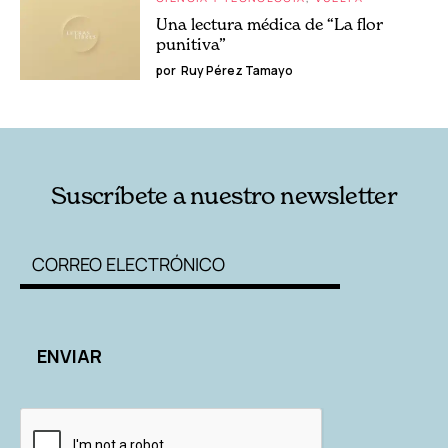
Una lectura médica de “La flor
punitiva”
por
Ruy Pérez Tamayo
Suscríbete a nuestro newsletter