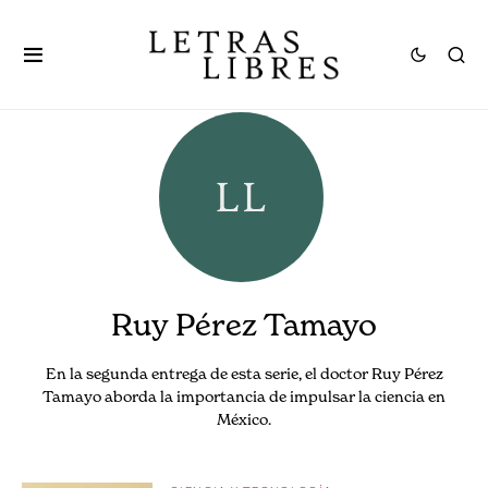
Ruy Pérez Tamayo
En la segunda entrega de esta serie, el doctor Ruy Pérez
Tamayo aborda la importancia de impulsar la ciencia en
México.