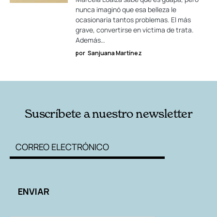
nunca imaginó que esa belleza le
ocasionaría tantos problemas. El más
grave, convertirse en víctima de trata.
Además…
por
Sanjuana Martínez
Suscríbete a nuestro newsletter