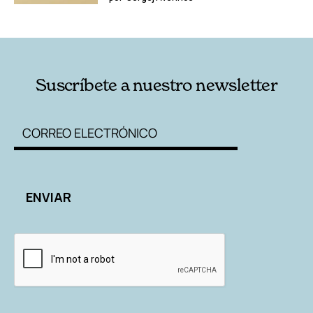
Suscríbete a nuestro newsletter