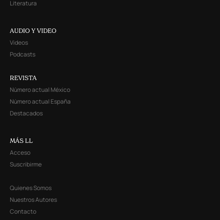
Literatura
AUDIO Y VIDEO
Videos
Podcasts
REVISTA
Número actual México
Número actual España
Destacados
MÁS LL
Acceso
Suscribirme
Quienes Somos
Nuestros Autores
Contacto