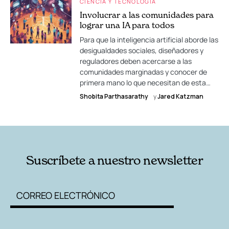
CIENCIA Y TECNOLOGÍA
Involucrar a las comunidades para
lograr una IA para todos
Para que la inteligencia artificial aborde las
desigualdades sociales, diseñadores y
reguladores deben acercarse a las
comunidades marginadas y conocer de
primera mano lo que necesitan de esta…
Shobita Parthasarathy
y
Jared Katzman
Suscríbete a nuestro newsletter