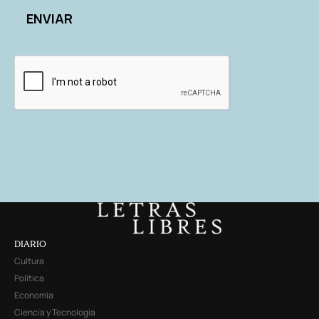
DIARIO
Cultura
Política
Economía
Ciencia y Tecnología