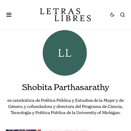
Shobita Parthasarathy
es catedrática de Política Pública y Estudios de la Mujer y de
Género, y cofundadora y directora del Programa de Ciencia,
Tecnología y Política Pública de la University of Michigan.