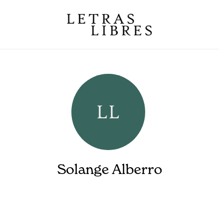
Solange Alberro