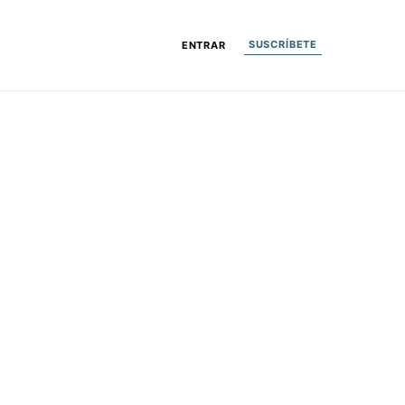
SUSCRÍBETE
ENTRAR