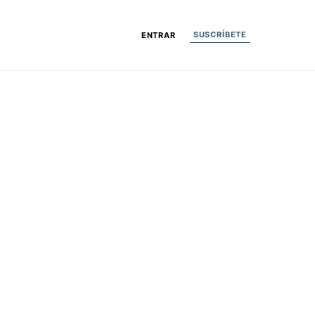
SUSCRÍBETE
ENTRAR