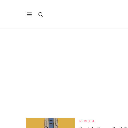
REVISTA