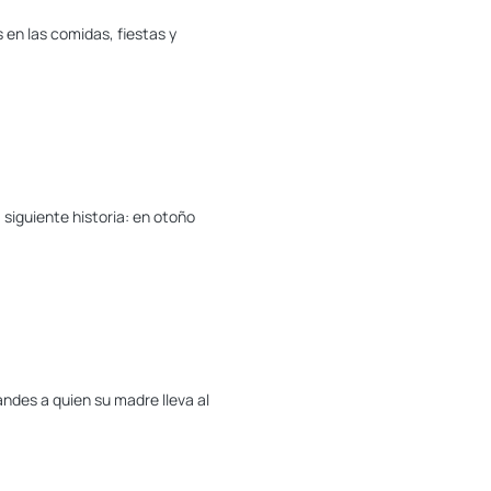
 en las comidas, fiestas y
 siguiente historia: en otoño
ndes a quien su madre lleva al