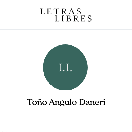
Toño Angulo Daneri