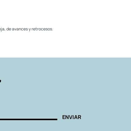
ja, de avances y retrocesos.
r