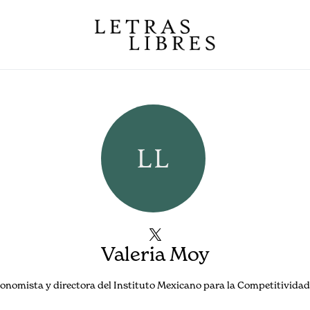
Valeria Moy
conomista y directora del Instituto Mexicano para la Competitividad,